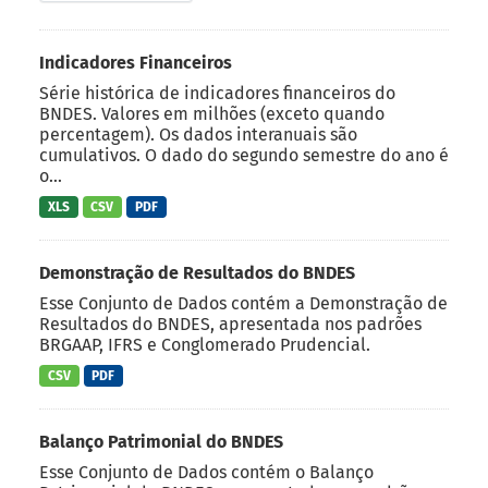
Indicadores Financeiros
Série histórica de indicadores financeiros do
BNDES. Valores em milhões (exceto quando
percentagem). Os dados interanuais são
cumulativos. O dado do segundo semestre do ano é
o...
XLS
CSV
PDF
Demonstração de Resultados do BNDES
Esse Conjunto de Dados contém a Demonstração de
Resultados do BNDES, apresentada nos padrões
BRGAAP, IFRS e Conglomerado Prudencial.
CSV
PDF
Balanço Patrimonial do BNDES
Esse Conjunto de Dados contém o Balanço