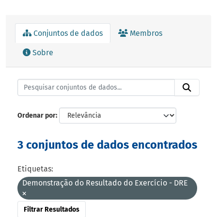
Conjuntos de dados
Membros
Sobre
Ordenar por
3 conjuntos de dados encontrados
Etiquetas:
Demonstração do Resultado do Exercício - DRE
Filtrar Resultados