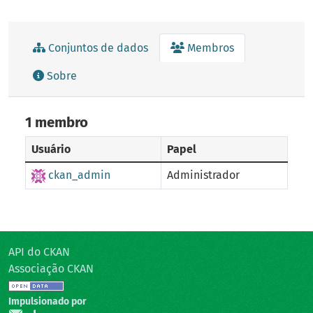
Conjuntos de dados
Membros
Sobre
1 membro
Usuário
Papel
ckan_admin
Administrador
API do CKAN
Associação CKAN
Impulsionado por