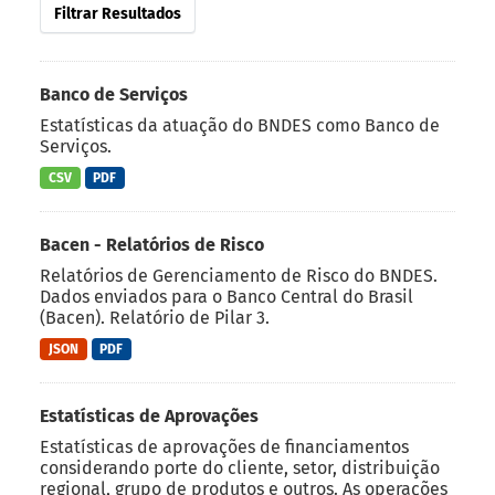
Filtrar Resultados
Banco de Serviços
Estatísticas da atuação do BNDES como Banco de
Serviços.
CSV
PDF
Bacen - Relatórios de Risco
Relatórios de Gerenciamento de Risco do BNDES.
Dados enviados para o Banco Central do Brasil
(Bacen). Relatório de Pilar 3.
JSON
PDF
Estatísticas de Aprovações
Estatísticas de aprovações de financiamentos
considerando porte do cliente, setor, distribuição
regional, grupo de produtos e outros. As operações