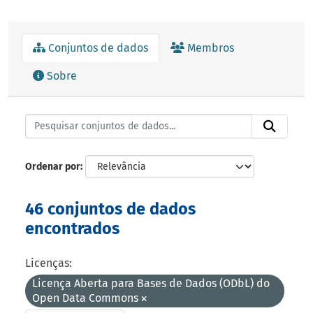
Conjuntos de dados
Membros
Sobre
Ordenar por
46 conjuntos de dados
encontrados
Licenças:
Licença Aberta para Bases de Dados (ODbL) do
Open Data Commons