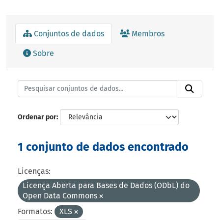
Conjuntos de dados
Membros
Sobre
Ordenar por
1 conjunto de dados encontrado
Licenças:
Licença Aberta para Bases de Dados (ODbL) do
Open Data Commons
Formatos:
XLS