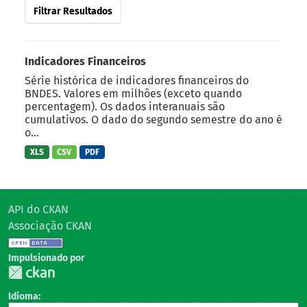
Filtrar Resultados
Indicadores Financeiros
Série histórica de indicadores financeiros do
BNDES. Valores em milhões (exceto quando
percentagem). Os dados interanuais são
cumulativos. O dado do segundo semestre do ano é
o...
XLS
CSV
PDF
API do CKAN
Associação CKAN
Impulsionado por
Idioma