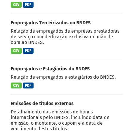
CSV
PDF
Empregados Terceirizados no BNDES
Relação de empregados de empresas prestadoras
de serviço com dedicação exclusiva de mão de
obra ao BNDES.
CSV
PDF
Empregados e Estagiários do BNDES
Relação de empregados e estagiários do BNDES.
CSV
PDF
Emissões de títulos externos
Detalhamento das emissões de bônus
internacionais pelo BNDES, incluindo data de
emissão, o montante, o cupom e a data de
vencimento destes títulos.