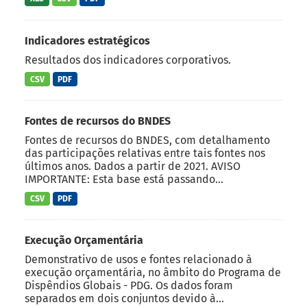
Indicadores estratégicos
Resultados dos indicadores corporativos.
CSV
PDF
Fontes de recursos do BNDES
Fontes de recursos do BNDES, com detalhamento
das participações relativas entre tais fontes nos
últimos anos. Dados a partir de 2021. AVISO
IMPORTANTE: Esta base está passando...
CSV
PDF
Execução Orçamentária
Demonstrativo de usos e fontes relacionado à
execução orçamentária, no âmbito do Programa de
Dispêndios Globais - PDG. Os dados foram
separados em dois conjuntos devido à...