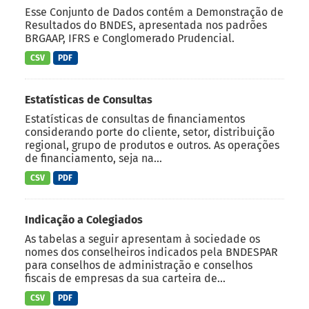
Esse Conjunto de Dados contém a Demonstração de
Resultados do BNDES, apresentada nos padrões
BRGAAP, IFRS e Conglomerado Prudencial.
CSV
PDF
Estatísticas de Consultas
Estatísticas de consultas de financiamentos
considerando porte do cliente, setor, distribuição
regional, grupo de produtos e outros. As operações
de financiamento, seja na...
CSV
PDF
Indicação a Colegiados
As tabelas a seguir apresentam à sociedade os
nomes dos conselheiros indicados pela BNDESPAR
para conselhos de administração e conselhos
fiscais de empresas da sua carteira de...
CSV
PDF