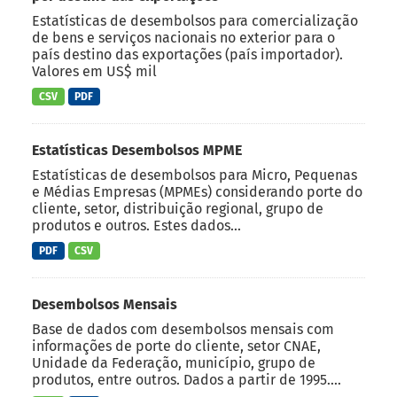
Estatísticas de desembolsos para comercialização
de bens e serviços nacionais no exterior para o
país destino das exportações (país importador).
Valores em US$ mil
CSV
PDF
Estatísticas Desembolsos MPME
Estatísticas de desembolsos para Micro, Pequenas
e Médias Empresas (MPMEs) considerando porte do
cliente, setor, distribuição regional, grupo de
produtos e outros. Estes dados...
PDF
CSV
Desembolsos Mensais
Base de dados com desembolsos mensais com
informações de porte do cliente, setor CNAE,
Unidade da Federação, município, grupo de
produtos, entre outros. Dados a partir de 1995....