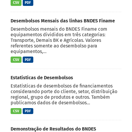
CSV
PDF
Desembolsos Mensais das linhas BNDES Finame
Desembolsos mensais do BNDES Finame com
equipamentos divididos em três categorias:
Transporte, Demais BK e Agrícolas. Valores
referentes somente ao desembolso para
equipamentos,...
CSV
PDF
Estatísticas de Desembolsos
Estatísticas de desembolsos de financiamentos
considerando porte do cliente, setor, distribuição
regional, grupo de produtos e outros. Também
publicamos dados de desembolsos...
CSV
PDF
Demonstração de Resultados do BNDES