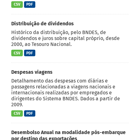
CSV
PDF
Distribuição de dividendos
Histórico da distribuição, pelo BNDES, de
dividendos e juros sobre capital próprio, desde
2000, ao Tesouro Nacional.
CSV
PDF
Despesas viagens
Detalhamento das despesas com diárias e
passagens relacionadas a viagens nacionais e
internacionais realizadas por empregados e
dirigentes do Sistema BNDES. Dados a partir de
2009.
CSV
PDF
Desembolso Anual na modalidade pós-embarque
por destino das exportações