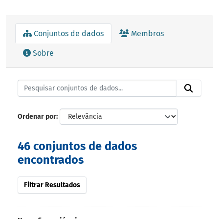
Conjuntos de dados
Membros
Sobre
Ordenar por
46 conjuntos de dados
encontrados
Filtrar Resultados