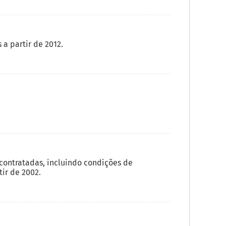
a partir de 2012.
ontratadas, incluindo condições de
ir de 2002.